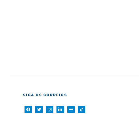
SIGA OS CORREIOS