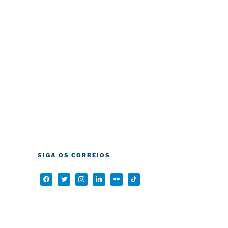
SIGA OS CORREIOS