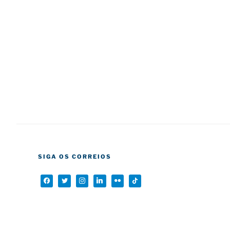
SIGA OS CORREIOS