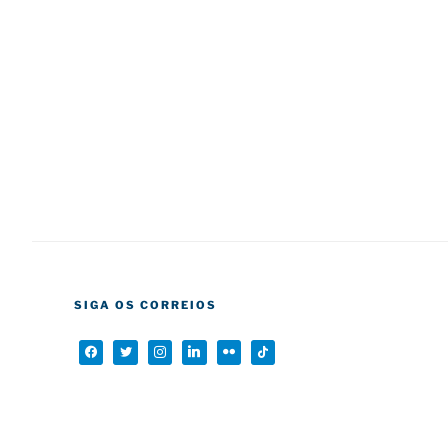
SIGA OS CORREIOS