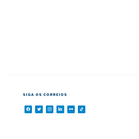
SIGA OS CORREIOS