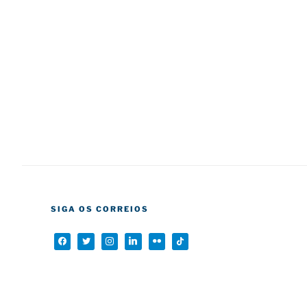
SIGA OS CORREIOS