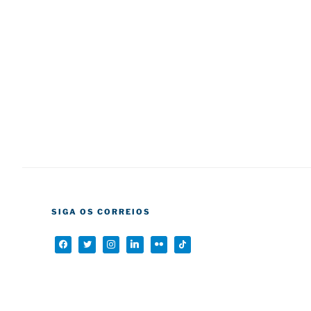
SIGA OS CORREIOS