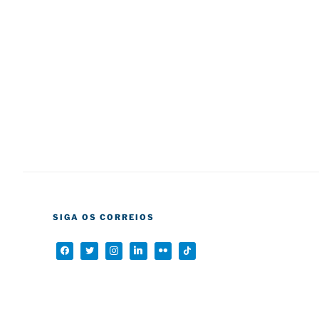
SIGA OS CORREIOS