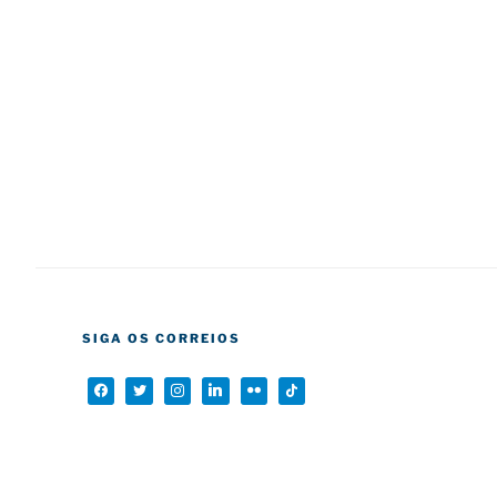
SIGA OS CORREIOS