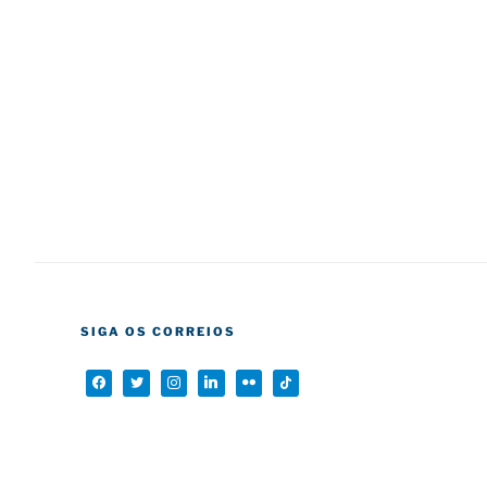
SIGA OS CORREIOS