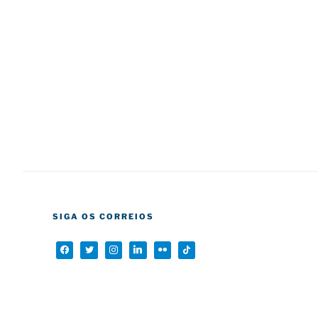
SIGA OS CORREIOS