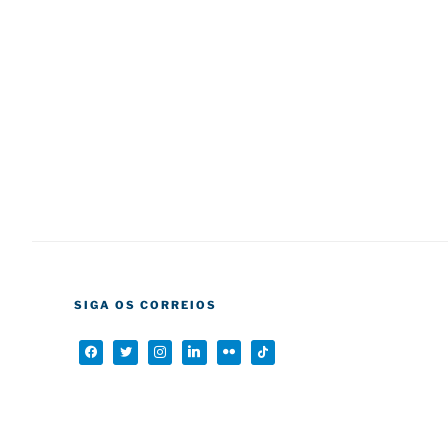
SIGA OS CORREIOS